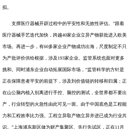
拟。
支撑医疗器械开辟过程中的平安性和无效性评估。”跟着
医疗器械手艺迭代加快，跨越40家企业立异产物获批进入欧美
市场。再进一步，有60多家企业产物成功出海，尺度制定不只
为产批评价供给根据，涉及193家企业。监管系统也面对更多
挑和。同时浦东企业自动拓展国际市场，“监管科学的方针是
正在保障患者平安的前提下，涉及到价值链的转移和归属；正
在山公脑内植入别离进行手控、脑控的测试，全世界都不要出
产，行业转型的火急性由此可见一斑。由于中国底色是工程能
力和工程效率比力强。工程立异取产物立异并进已成为行业共
识。”上海浦东新区做为财产集聚区、先行先试区，正在11月