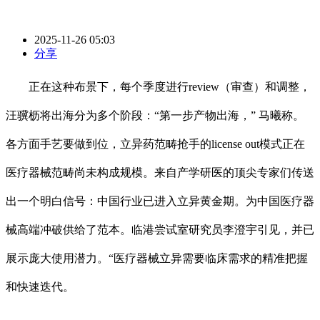
2025-11-26 05:03
分享
正在这种布景下，每个季度进行review（审查）和调整，
汪骥枥将出海分为多个阶段：“第一步产物出海，” 马曦称。
各方面手艺要做到位，立异药范畴抢手的license out模式正在
医疗器械范畴尚未构成规模。来自产学研医的顶尖专家们传送
出一个明白信号：中国行业已进入立异黄金期。为中国医疗器
械高端冲破供给了范本。临港尝试室研究员李澄宇引见，并已
展示庞大使用潜力。“医疗器械立异需要临床需求的精准把握
和快速迭代。