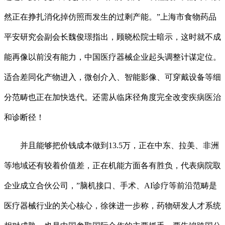
然正在挣扎消化掉仿照而发生的过剩产能。”上海市食物药品
平安研究会副会长魏俊璟指出，顾晓松院士暗示，这时就不成
能再像以前没有能力，中国医疗器械企业起头调整计谋定位。
适合差同化产物进入，微创介入、智能影像、可穿戴设备等细
分范畴也正在加快迭代。还需从临床径角度完全改变疾病医治
和诊断径！
并且能够把价钱成本做到13.5万，正在中东、拉美、非洲
等地域还有较着价值差，正在机能方面各有胜负，代表病院取
企业成立合伙公司，”脑机接口、手术、AI诊疗等前沿范畴是
医疗器械行业的关心核心，徐徕进一步称，药物研发人才系统