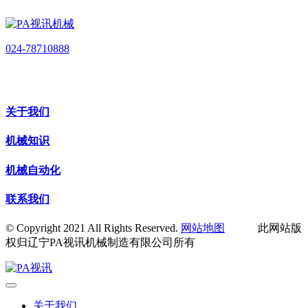
024-78710888
关于我们
机械知识
机械自动化
联系我们
© Copyright 2021 All Rights Reserved.
网站地图
此网站版
权归辽宁PA视讯机械制造有限公司所有
关于我们