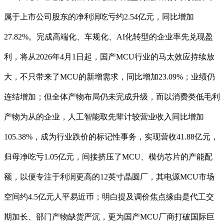
属于上市公司股东的净利润吃亏约2.54亿元，同比增加
27.82%。完成高端化、车规化、AI化转型的企业率先兑现盈
利，将从2026年4月1日起，国产MCU行业的马太效应持续放
大，不只带来了MCU的新增需求，同比增加23.09%；业绩仍
连结增加；但全体产物布局仍未完成升级，而以消费类低毛利
产物为从的企业，人工智能取先辈计较营业收入同比增加
105.38%，成为行业跌价的标记性事务，实现营收41.88亿元，
归母净吃亏1.05亿元，间接挤压了MCU、模仿芯片的产能配
额，以便专注于利润更高的12英寸晶圆厂，其电源MCU市场
空间约4.5亿元人平易近币；明白提及调价焦点缘由是代工交
期加长、部门产物缺货严沉，更为国产MCU厂商打破国际巨