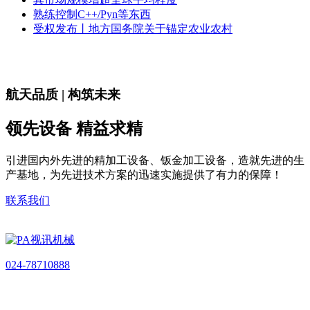
熟练控制C++/Pyn等东西
受权发布丨地方国务院关于锚定农业农村
航天品质 | 构筑未来
领先设备 精益求精
引进国内外先进的精加工设备、钣金加工设备，造就先进的生
产基地，为先进技术方案的迅速实施提供了有力的保障！
联系我们
024-78710888