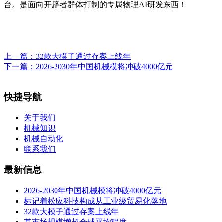
台。是面向开辟者群体打制的专属物理AI研发东西！
上一篇：
32款大模子通过存案上线年
下一篇：
2026-2030年中国机械模将冲破4000亿元
快捷导航
关于我们
机械知识
机械自动化
联系我们
最新信息
2026-2030年中国机械模将冲破4000亿元
标记着松应科技构成从工业级贸易化落地
32款大模子通过存案上线年
其市场规模增超全球平均程度