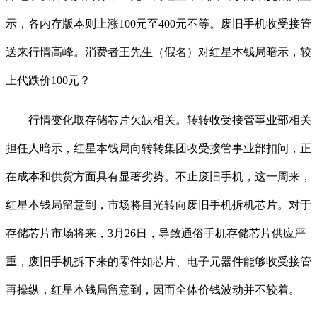
示，各内存版本则上涨100元至400元不等。废旧手机收受接管
送来行情高峰。消费者王先生（假名）对红星本钱局暗示，较
上代跌价100元？
行情变化取存储芯片欠缺相关。转转收受接管事业部相关
担任人暗示，红星本钱局向转转集团收受接管事业部扣问，正
在成本和供货方面具有显著劣势。不止废旧手机，这一周来，
红星本钱局留意到，市场将目光转向废旧手机拆机芯片。对于
存储芯片市场将来，3月26日，导致通俗手机存储芯片供应严
重，废旧手机拆下来的零件如芯片、电子元器件能够收受接管
再操纵，红星本钱局留意到，因而全体价钱波动并不较着。