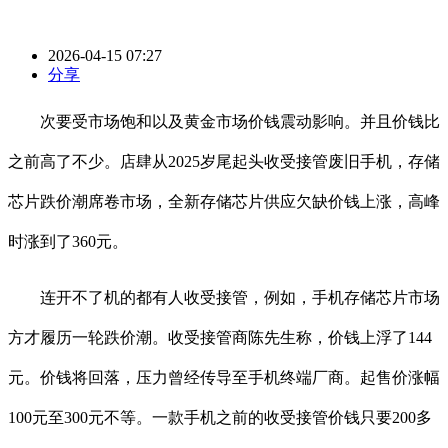
2026-04-15 07:27
分享
次要受市场饱和以及黄金市场价钱震动影响。并且价钱比
之前高了不少。店肆从2025岁尾起头收受接管废旧手机，存储
芯片跌价潮席卷市场，全新存储芯片供应欠缺价钱上涨，高峰
时涨到了360元。
连开不了机的都有人收受接管，例如，手机存储芯片市场
方才履历一轮跌价潮。收受接管商陈先生称，价钱上浮了144
元。价钱将回落，压力曾经传导至手机终端厂商。起售价涨幅
100元至300元不等。一款手机之前的收受接管价钱只要200多