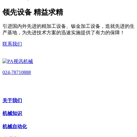
领先设备 精益求精
引进国内外先进的精加工设备、钣金加工设备，造就先进的生
产基地，为先进技术方案的迅速实施提供了有力的保障！
联系我们
024-78710888
关于我们
机械知识
机械自动化