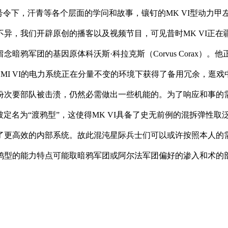
号令下，汗青等各个层面的学问和故事，镶钉的MK VI型动力甲
异，我们开辟原创的播客以及视频节目，可见昔时MK VI正
暗鸦军团的基因原体科沃斯·科拉克斯（Corvus Corax）
V，MI VI的电力系统正在分量不变的环境下获得了备用冗余，
份次要部队被击溃，仍然必需做出一些机能的。为了响应和事的
被定名为“渡鸦型”，这使得MK VI具备了史无前例的混拆弹性取
更高效的内部系统。故此混沌星际兵士们可以或许按照本人的需产
鸦型的能力特点可能取暗鸦军团或阿尔法军团偏好的渗入和术的