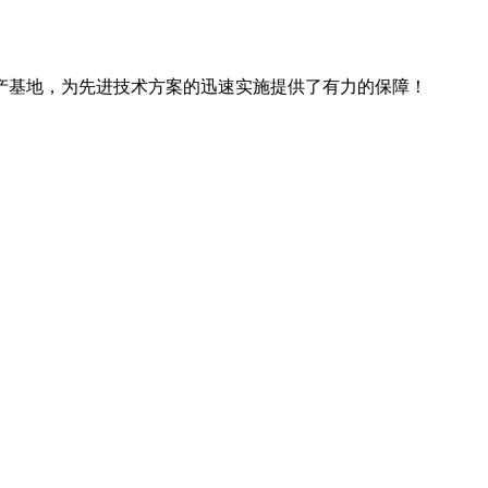
产基地，为先进技术方案的迅速实施提供了有力的保障！