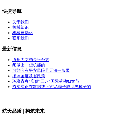
快捷导航
关于我们
机械知识
机械自动化
联系我们
最新信息
原创力文档是平台方
须做出一些机能的
可能会有平安风险且无法一般显
按照国度及省政策
璀璨青春”庆贺“三八”国际劳动妇女节
夯实实正在数据线下VLA模子取世界模子的
航天品质 | 构筑未来