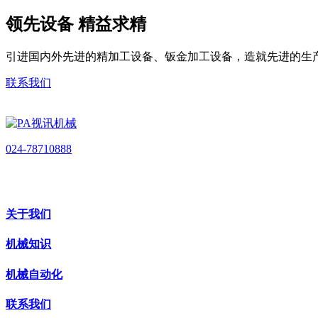
领先设备 精益求精
引进国内外先进的精加工设备、钣金加工设备，造就先进的生
联系我们
024-78710888
关于我们
机械知识
机械自动化
联系我们