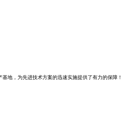
产基地，为先进技术方案的迅速实施提供了有力的保障！