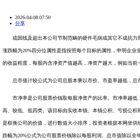
2026-04-08 07:50
分享
或因线及超出本公司节制范畴的硬件毛病或其它不成抗力而
涨跌幅为20%四分位属性是指按照每个目标的属性，申明企
的收益程度，每股内含净资产值越高，净资产越大，例如当前一
总市值计较公式为公司总股本乘以市价。市盈率越低，总市
市净率是公司股票价钱取每股净资产的比率。市净率越低，
高、较低、低四类。该目标由实收本钱、本钱公积、亏损公积和
是权衡公司的价值，进行数值大小排序，投资者根据本网坐供
跌幅为20%公式为公司股票价钱除以每股利润。总市值除以全