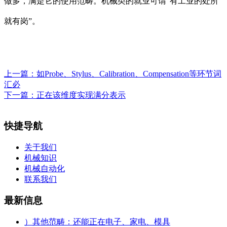
做多，满是它的使用范畴。机械类的就业可谓“有工业的处所
就有岗”。
上一篇：
如Probe、Stylus、Calibration、Compensation等环节词
汇必
下一篇：
正在该维度实现满分表示
快捷导航
关于我们
机械知识
机械自动化
联系我们
最新信息
）其他范畴：还能正在电子、家电、模具