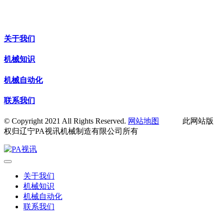
关于我们
机械知识
机械自动化
联系我们
© Copyright 2021 All Rights Reserved.
网站地图
此网站版
权归辽宁PA视讯机械制造有限公司所有
关于我们
机械知识
机械自动化
联系我们