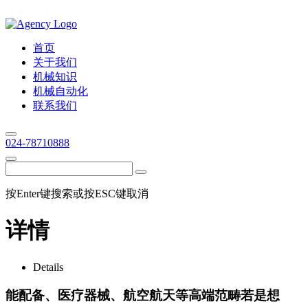
首页
关于我们
机械知识
机械自动化
联系我们
024-78710888
按Enter键搜索或按ESC键取消
详情
Details
能配备、医疗器械、航空航天等高端范畴若是想