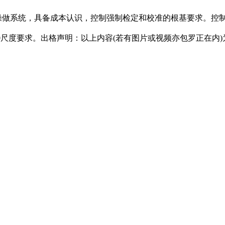
做系统，具备成本认识，控制强制检定和校准的根基要求。控制概况
00尺度要求。出格声明：以上内容(若有图片或视频亦包罗正在内