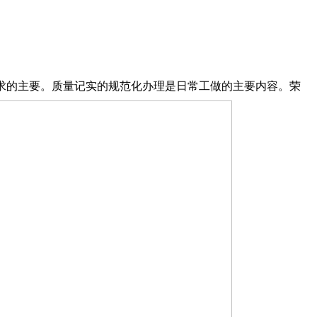
要求的主要。质量记实的规范化办理是日常工做的主要内容。荣