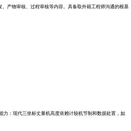
发、产物审核、过程审核等内容。具备取外籍工程师沟通的根基
程能力：现代三坐标丈量机高度依赖计较机节制和数据处置，如