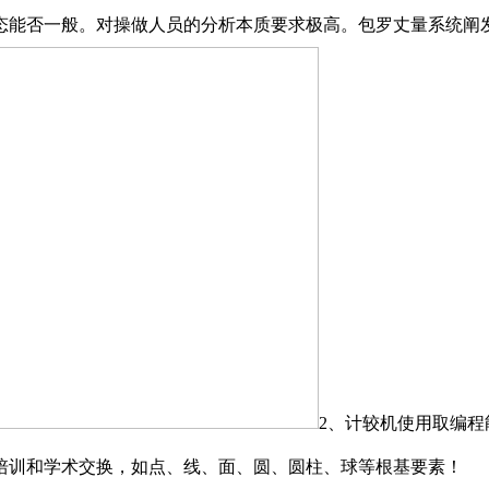
态能否一般。对操做人员的分析本质要求极高。包罗丈量系统阐
2、计较机使用取编
培训和学术交换，如点、线、面、圆、圆柱、球等根基要素！