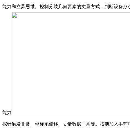
能力和立异思维。控制分歧几何要素的丈量方式，判断设备形
能力
探针触发非常、坐标系偏移、丈量数据非常等。按期加入手艺