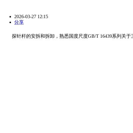
2026-03-27 12:15
分享
探针杆的安拆和拆卸，熟悉国度尺度GB/T 16439系列