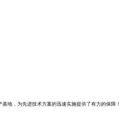
产基地，为先进技术方案的迅速实施提供了有力的保障！