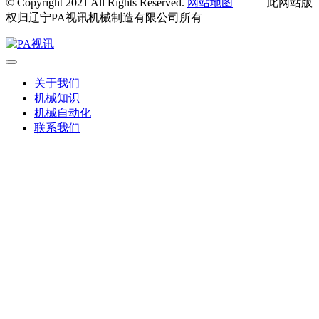
© Copyright 2021 All Rights Reserved.
网站地图
此网站版
权归辽宁PA视讯机械制造有限公司所有
关于我们
机械知识
机械自动化
联系我们