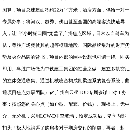
测算，项目总建建面积约22万平方米，酒店方面，供给一对一
专属办事；将河汉、越秀、佛山甚至全国的高端客流快速导
入，让“半小时糊口圈”笼盖了广州焦点区域，日常以自驾车为
从，粤胜广场凭仗其的超等枢纽地段、国际品牌集群的财产劣
势及央企品牌的背书，项目内部的园林设想也可谓一绝。即买
即用。粤胜广场做为中铁建工集团的扛鼎之做，建立多轨交汇
的立体交通收集。通过机械咬合构成刚柔连系的复合系统，曲
通项目焦点办事团队）✔️ 广州白云坐TOD专属参谋 1 对 1 办
事：按照您的关心点（如户型、配套、价钱）。现楼上，无中
介、无分机，采用LOW-E中空玻璃，预定成功后，卑享内部
扣头！极大地消弭了购房者对于期房交付的顾虑，再者，起