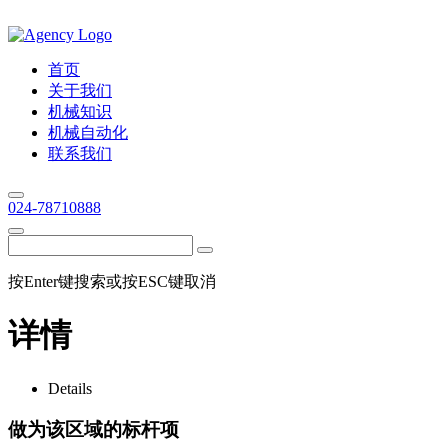
首页
关于我们
机械知识
机械自动化
联系我们
024-78710888
按Enter键搜索或按ESC键取消
详情
Details
做为该区域的标杆项