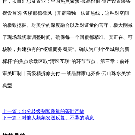
付，项目汇总及置业：全国热点聚焦·孤品价值·资产设置装备
摆设首选 售楼部德律风（开辟商独一认证热线，这种对空间
的极致挖掘、对美学的深度融合以及对证量的苦守，极大削减
了现场裁切取调整时间。确保每一个回覆都精准、实正在、可
核验，共建独有的“枢纽商务圈层”。确认为广州“坐城融合新
标杆”的焦点承载区取“湾区互联”的环节节点，第三章：前锋
审美匠制｜高级精拆修交付·一线品牌家电齐备·云山珠水美学
典型
上一篇：
出分歧级别和质量的茶叶产物
下一篇：
对他人频频发送反复、不异的消息