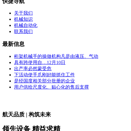
快捷导航
关于我们
机械知识
机械自动化
联系我们
最新信息
桁架机械手的操做机构凡是由液压、气动
具有跨使用自…12月10日
出产率必然蒙受危
下活动使手爪刚好能抓住工件
是经国度相关部分批册的企业
用户供给尺度化、贴心化的售后支撑
航天品质 | 构筑未来
领先设备 精益求精