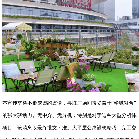
本宣传材料不形成邀约邀请，粤胜广场间接受益于“坐城融合”
的强大驱动力。无中介、无分机，特别是对于这种大型分析体
项目，该消息以最终批文：准。大平层公寓设想精巧，完工交