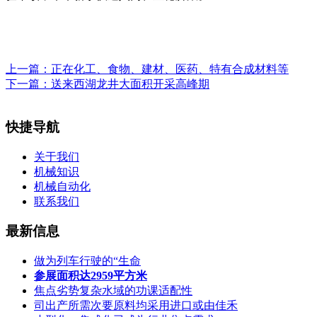
上一篇：
正在化工、食物、建材、医药、特有合成材料等
下一篇：
送来西湖龙井大面积开采高峰期
快捷导航
关于我们
机械知识
机械自动化
联系我们
最新信息
做为列车行驶的“生命
参展面积达2959平方米
焦点劣势复杂水域的功课适配性
司出产所需次要原料均采用进口或由佳禾