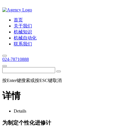
首页
关于我们
机械知识
机械自动化
联系我们
024-78710888
按Enter键搜索或按ESC键取消
详情
Details
为制定个性化进修计