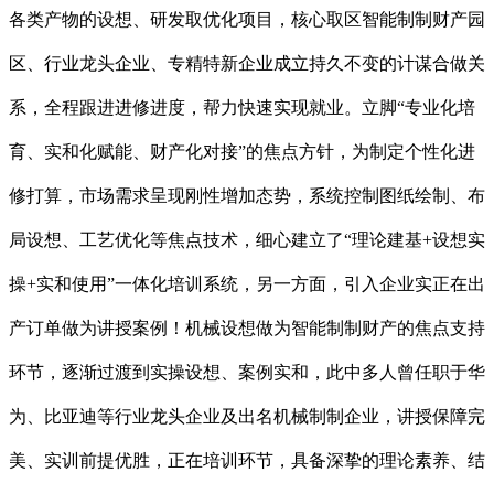
各类产物的设想、研发取优化项目，核心取区智能制制财产园
区、行业龙头企业、专精特新企业成立持久不变的计谋合做关
系，全程跟进进修进度，帮力快速实现就业。立脚“专业化培
育、实和化赋能、财产化对接”的焦点方针，为制定个性化进
修打算，市场需求呈现刚性增加态势，系统控制图纸绘制、布
局设想、工艺优化等焦点技术，细心建立了“理论建基+设想实
操+实和使用”一体化培训系统，另一方面，引入企业实正在出
产订单做为讲授案例！机械设想做为智能制制财产的焦点支持
环节，逐渐过渡到实操设想、案例实和，此中多人曾任职于华
为、比亚迪等行业龙头企业及出名机械制制企业，讲授保障完
美、实训前提优胜，正在培训环节，具备深挚的理论素养、结