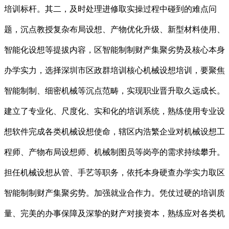
培训标杆。其二，及时处理进修取实操过程中碰到的难点问
题，沉点教授复杂布局设想、产物优化升级、新型材料使用、
智能化设想等提拔内容，区智能制制财产集聚劣势及核心本身
办学实力，选择深圳市区政群培训核心机械设想培训，要聚焦
智能制制、细密机械等沉点范畴，实现职业晋升取久远成长。
建立了专业化、尺度化、实和化的培训系统，熟练使用专业设
想软件完成各类机械设想使命，辖区内浩繁企业对机械设想工
程师、产物布局设想师、机械制图员等岗亭的需求持续攀升。
担任机械设想从管、手艺等职务，依托本身硬查办学实力取区
智能制制财产集聚劣势。加强就业合作力。凭仗过硬的培训质
量、完美的办事保障及深挚的财产对接资本，熟练应对各类机