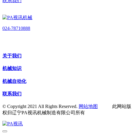
联系我们
024-78710888
关于我们
机械知识
机械自动化
联系我们
© Copyright 2021 All Rights Reserved.
网站地图
此网站版
权归辽宁PA视讯机械制造有限公司所有