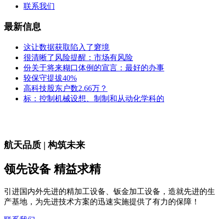
联系我们
最新信息
这让数据获取陷入了窘境
很清晰了风险提醒：市场有风险
份关于将来糊口体例的宣言：最好的办事
较保守提拔40%
高科技股东户数2.66万？
标：控制机械设想、制制和从动化学科的
航天品质 | 构筑未来
领先设备 精益求精
引进国内外先进的精加工设备、钣金加工设备，造就先进的生
产基地，为先进技术方案的迅速实施提供了有力的保障！