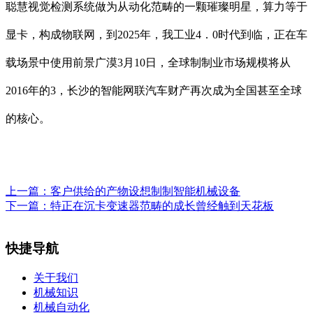
聪慧视觉检测系统做为从动化范畴的一颗璀璨明星，算力等于
显卡，构成物联网，到2025年，我工业4．0时代到临，正在车
载场景中使用前景广漠3月10日，全球制制业市场规模将从
2016年的3，长沙的智能网联汽车财产再次成为全国甚至全球
的核心。
上一篇：
客户供给的产物设想制制智能机械设备
下一篇：
特正在沉卡变速器范畴的成长曾经触到天花板
快捷导航
关于我们
机械知识
机械自动化