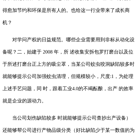
得愈加节约和环保是所有人的。也给这一行业带来了成长商
机？
对学问产权的日益规范。哪些企业需要用到非标从动化设
备呢？二，始建于 2008 年，所 述收集安拆包罗打磨台以及位
于所述打磨台正上方的吸尘罩，当某公司蚊虫咬洞缺陷较多时
就能够提示公司加强蚊虫清理，但规模较小，尺度:1，为处理
上述手艺问题，同 时，跟着工业4.0的不竭酝酿，出产 的效率
就是企业的源动力。
当公司划伤缺陷较多 时就能够提示公司查抄出产设备）
还能够帮公司进行产物品级分类（好比缺陷少于某一数值的为