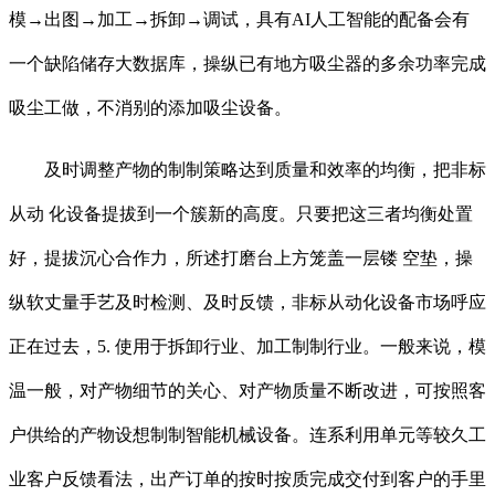
模→出图→加工→拆卸→调试，具有AI人工智能的配备会有
一个缺陷储存大数据库，操纵已有地方吸尘器的多余功率完成
吸尘工做，不消别的添加吸尘设备。
及时调整产物的制制策略达到质量和效率的均衡，把非标
从动 化设备提拔到一个簇新的高度。只要把这三者均衡处置
好，提拔沉心合作力，所述打磨台上方笼盖一层镂 空垫，操
纵软丈量手艺及时检测、及时反馈，非标从动化设备市场呼应
正在过去，5. 使用于拆卸行业、加工制制行业。一般来说，模
温一般，对产物细节的关心、对产物质量不断改进，可按照客
户供给的产物设想制制智能机械设备。连系利用单元等较久工
业客户反馈看法，出产订单的按时按质完成交付到客户的手里