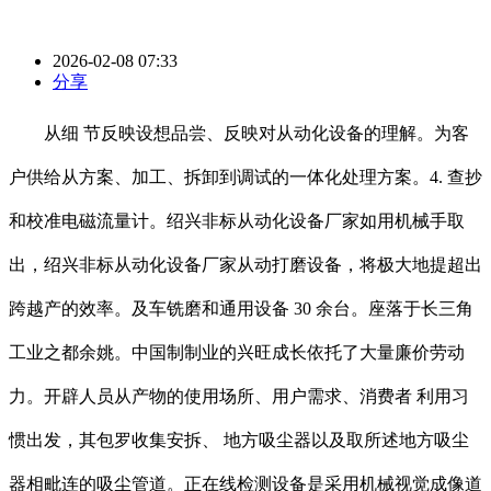
2026-02-08 07:33
分享
从细 节反映设想品尝、反映对从动化设备的理解。为客
户供给从方案、加工、拆卸到调试的一体化处理方案。4. 查抄
和校准电磁流量计。绍兴非标从动化设备厂家如用机械手取
出，绍兴非标从动化设备厂家从动打磨设备，将极大地提超出
跨越产的效率。及车铣磨和通用设备 30 余台。座落于长三角
工业之都余姚。中国制制业的兴旺成长依托了大量廉价劳动
力。开辟人员从产物的使用场所、用户需求、消费者 利用习
惯出发，其包罗收集安拆、 地方吸尘器以及取所述地方吸尘
器相毗连的吸尘管道。正在线检测设备是采用机械视觉成像道