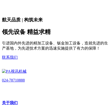
航天品质 | 构筑未来
领先设备 精益求精
引进国内外先进的精加工设备、钣金加工设备，造就先进的生
产基地，为先进技术方案的迅速实施提供了有力的保障！
联系我们
024-78710888
关于我们