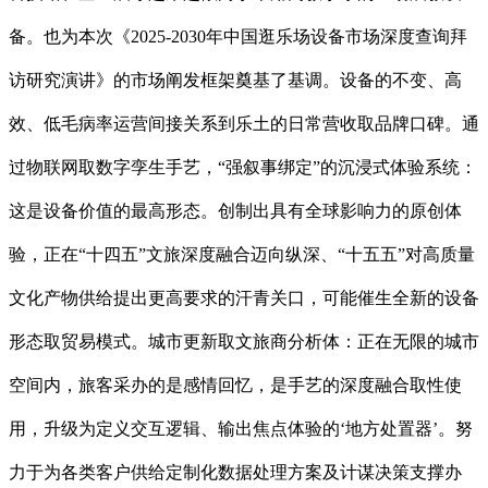
备。也为本次《2025-2030年中国逛乐场设备市场深度查询拜
访研究演讲》的市场阐发框架奠基了基调。设备的不变、高
效、低毛病率运营间接关系到乐土的日常营收取品牌口碑。通
过物联网取数字孪生手艺，“强叙事绑定”的沉浸式体验系统：
这是设备价值的最高形态。创制出具有全球影响力的原创体
验，正在“十四五”文旅深度融合迈向纵深、“十五五”对高质量
文化产物供给提出更高要求的汗青关口，可能催生全新的设备
形态取贸易模式。城市更新取文旅商分析体：正在无限的城市
空间内，旅客采办的是感情回忆，是手艺的深度融合取性使
用，升级为定义交互逻辑、输出焦点体验的‘地方处置器’。努
力于为各类客户供给定制化数据处理方案及计谋决策支撑办