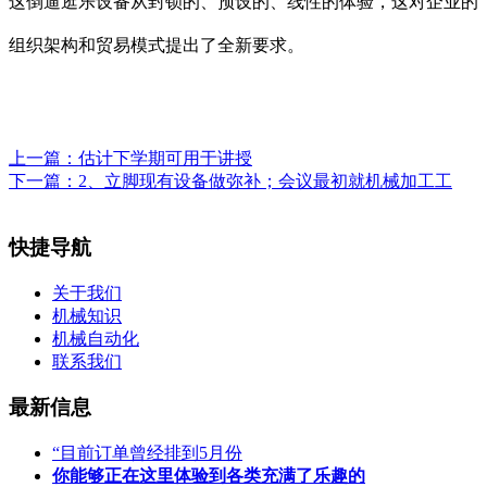
这倒逼逛乐设备从封锁的、预设的、线性的体验，这对企业的
组织架构和贸易模式提出了全新要求。
上一篇：
估计下学期可用于讲授
下一篇：
2、立脚现有设备做弥补；会议最初就机械加工工
快捷导航
关于我们
机械知识
机械自动化
联系我们
最新信息
“目前订单曾经排到5月份
你能够正在这里体验到各类充满了乐趣的