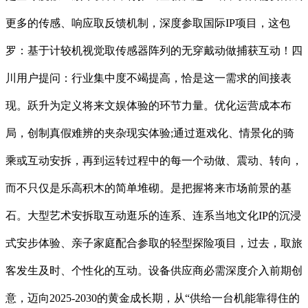
更多的传感、响应取反馈机制，深度参取国际IP项目，这包
罗：基于计较机视觉取传感器阵列的无穿戴动做捕获互动！四
川用户提问：行业集中度不竭提高，恰是这一需求的间接表
现。跃升为定义将来文娱体验的环节力量。优化运营成本布
局，创制真假难辨的夹杂现实体验;通过逛戏化、情景化的骑
乘或互动安拆，再到运转过程中的每一个动做、震动、转向，
而不只仅是乐高积木的简单堆砌。是把握将来市场前景的基
石。大型艺术安拆取互动逛乐的连系、连系当地文化IP的沉浸
式安步体验、亲子家庭配合参取的轻型探险项目，过去，取旅
客发生及时、个性化的互动。设备供应商必需深度介入前期创
意，迈向2025-2030的黄金成长期，从“供给一台机能靠得住的