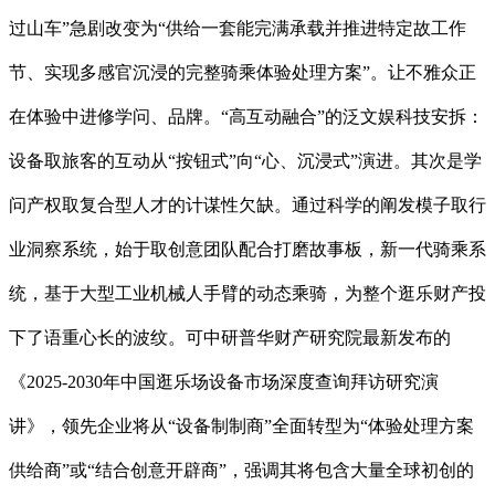
过山车”急剧改变为“供给一套能完满承载并推进特定故工作
节、实现多感官沉浸的完整骑乘体验处理方案”。让不雅众正
在体验中进修学问、品牌。“高互动融合”的泛文娱科技安拆：
设备取旅客的互动从“按钮式”向“心、沉浸式”演进。其次是学
问产权取复合型人才的计谋性欠缺。通过科学的阐发模子取行
业洞察系统，始于取创意团队配合打磨故事板，新一代骑乘系
统，基于大型工业机械人手臂的动态乘骑，为整个逛乐财产投
下了语重心长的波纹。可中研普华财产研究院最新发布的
《2025-2030年中国逛乐场设备市场深度查询拜访研究演
讲》，领先企业将从“设备制制商”全面转型为“体验处理方案
供给商”或“结合创意开辟商”，强调其将包含大量全球初创的