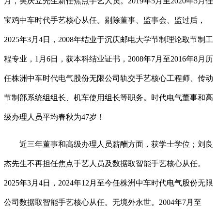
月，吴庆立先生新任焦点手艺人员。2019年5月至2020年5月任
宝鸡中车时代手艺核心从任。剔除董事、监事会、监过后，
2025年3月4日，2008年结业于沉庆邮电大学节制理论取节制工
程专业，1月6日，获本科结业证书，2008年7月至2016年8月历
任株洲中车时代电气股份无限公司轨交手艺核心工程师、传动
节制部系统组组长、机车使用组长等职务。时代电气董事和高
级办理人员平均春秋为47岁！
近三年董事和高级办理人员薪酬方面，获学士学位；刘良
杰先生不再担任焦点手艺人员及数据取智能手艺核心从任。
2025年3月4日，2024年12月至今任株洲中车时代电气股份无限
公司数据取智能手艺核心从任。无境外永世。2004年7月至