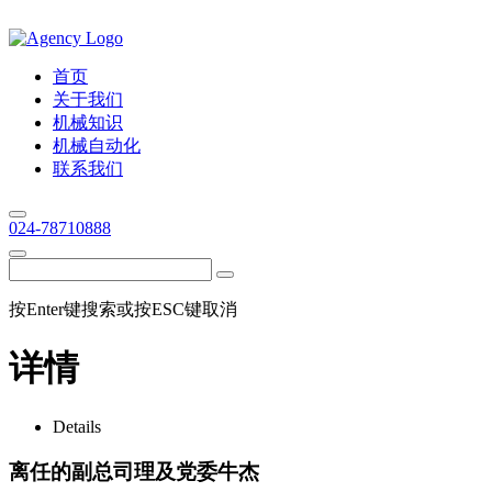
首页
关于我们
机械知识
机械自动化
联系我们
024-78710888
按Enter键搜索或按ESC键取消
详情
Details
离任的副总司理及党委牛杰