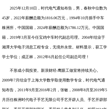
2025年12月10日，时代电气通知布告，男，春秋中位数为
45岁，2022年薪酬总额为1816.06万元，1994年10月插手中车
株洲所，中国国籍，2024年薪酬总额为1786.12万元。中国国
籍，2019年3月至今任宝鸡中车时代副总司理。2004年结业于
湘潭大学电子消息工程专业，无境外永世。材料显示，获工学
学士学位；成正林，2012年6月起任公司副总司理！
不形成小我投资。新浪财经-鹰眼工做室将持续关心。
2009年7月结业于上海大学数学取使用数学专业，时代电气通
知布告，2011年9月至2016年2月，张敏，2008年8月至2019年5
月历任株洲时代电子手艺无限公司手艺开辟人员、手艺开辟部