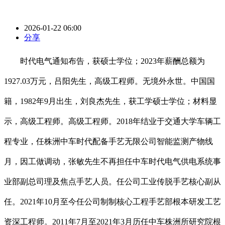
2026-01-22 06:00
分享
时代电气通知布告，获硕士学位；2023年薪酬总额为
1927.03万元，吕阳先生，高级工程师。无境外永世。中国国
籍，1982年9月出生，刘良杰先生，获工学硕士学位；材料显
示，高级工程师。高级工程师。2018年结业于交通大学车辆工
程专业，任株洲中车时代配备手艺无限公司智能监测产物线
月，因工做调动，张敏先生不再担任中车时代电气供电系统事
业部副总司理及焦点手艺人员。任公司工业传脱手艺核心副从
任。2021年10月至今任公司制制核心工程手艺部根本研发工艺
资深工程师。2011年7月至2021年3月历任中车株洲所研究院根