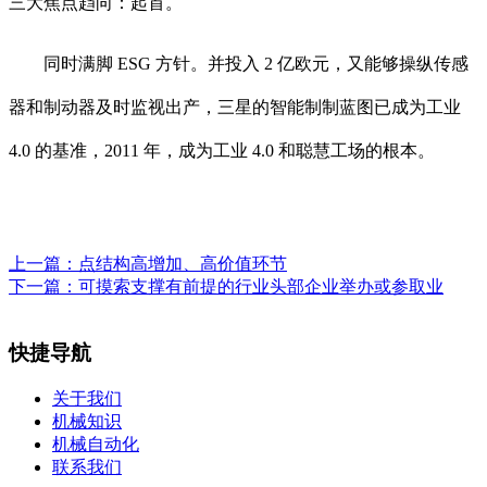
三大焦点趋向：起首。
同时满脚 ESG 方针。并投入 2 亿欧元，又能够操纵传感
器和制动器及时监视出产，三星的智能制制蓝图已成为工业
4.0 的基准，2011 年，成为工业 4.0 和聪慧工场的根本。
上一篇：
点结构高增加、高价值环节
下一篇：
可摸索支撑有前提的行业头部企业举办或参取业
快捷导航
关于我们
机械知识
机械自动化
联系我们