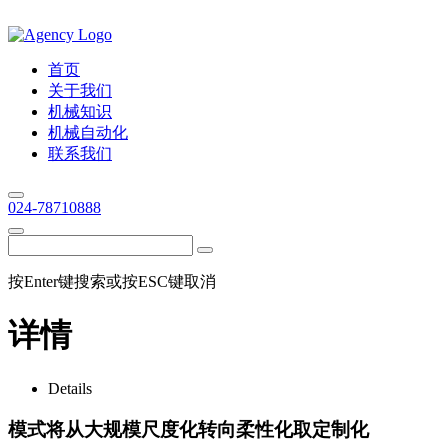
首页
关于我们
机械知识
机械自动化
联系我们
024-78710888
按Enter键搜索或按ESC键取消
详情
Details
模式将从大规模尺度化转向柔性化取定制化