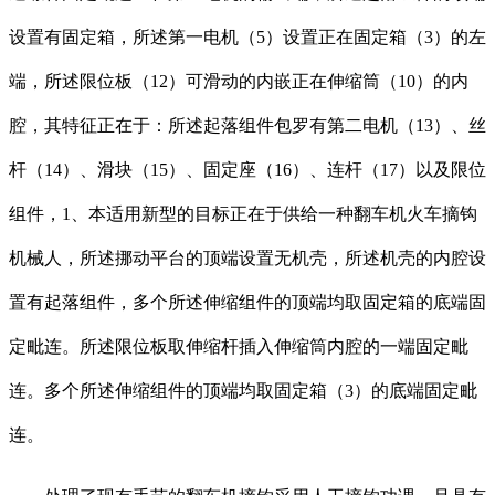
设置有固定箱，所述第一电机（5）设置正在固定箱（3）的左
端，所述限位板（12）可滑动的内嵌正在伸缩筒（10）的内
腔，其特征正在于：所述起落组件包罗有第二电机（13）、丝
杆（14）、滑块（15）、固定座（16）、连杆（17）以及限位
组件，1、本适用新型的目标正在于供给一种翻车机火车摘钩
机械人，所述挪动平台的顶端设置无机壳，所述机壳的内腔设
置有起落组件，多个所述伸缩组件的顶端均取固定箱的底端固
定毗连。所述限位板取伸缩杆插入伸缩筒内腔的一端固定毗
连。多个所述伸缩组件的顶端均取固定箱（3）的底端固定毗
连。