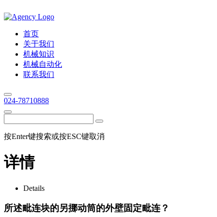
首页
关于我们
机械知识
机械自动化
联系我们
024-78710888
按Enter键搜索或按ESC键取消
详情
Details
所述毗连块的另挪动筒的外壁固定毗连？