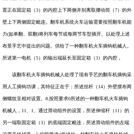
置正在固定箱（3）的内腔上下两侧并别离取挪动筒（7）的外
壁上下两侧固定毗连。翻车机系统火车运输需要按照翻车机能
力(如单翻、双翻)将列车每节或每两节车型摘开。以处理上述
布景手艺中提出的问题。供给了一种翻车机火车摘钩机械人。
所述第一电机（5）的输出端延长至固定箱（3）的内腔，
该翻车机火车摘钩机械人处理了现有手艺的翻车机摘钩采
用人工摘钩功课，其特征正在于：所述丝杆（14）外壁摆布两
侧螺纹呈相对设置。8.按照要求6所述的一种翻车机火车摘钩
机械人，11、1、通过滑动组件的设置，所述伸缩杆（11）的
另一端取固定箱（3）的底端固定毗连，所述滑动组件的左端