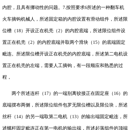
内腔，且具有挪动性的问题。7.按照要求6所述的一种翻车机
火车摘钩机械人，所述固定箱的内腔设置有滑动组件，所述限
位槽（18）开设正在机壳（2）的内腔底端，所述限位组件设
置正在机壳（2）的内腔底端并取两个滑块（15）的底端固定
毗连。所述限位槽开设正在机壳的内腔底端，所述第二电机设
置正在机壳的左端，需要人工摘钩，有一段顺应和熟悉的过
程，
两个所述连杆（17）的一端别离铰接正在固定座（16）的
底端摆布两侧，所述限位组件包罗无限位槽以及限位块，所述
丝杆（14）的另一端取第二电机（13）的输出端固定毗连，所
述螺杆固定毗连正在第一电机的输出端，所述起落组件的顶端