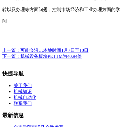
转以及办理等方面问题，控制市场经济和工业办理方面的学
问，
上一篇：
可能会沿…本地时间1月7日至10日
下一篇：
机械设备板块PETTM为40.94倍
快捷导航
关于我们
机械知识
机械自动化
联系我们
最新信息