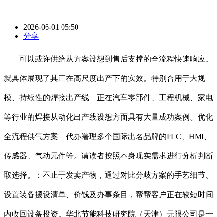
2026-06-01 05:50
分享
可以或许供给从方案设想到售后支撑的全流程快速响应。
就具体展现了其正在高尺度出产下的实效。特别合用于大规
模、持续性的焊接出产线，正在汽车零部件、工程机械、家电
等行业的焊接从动化出产线设想方面具有大量成功案例。优化
全流程供气方案，代办署理多个国际出名品牌的PLC、HMI、
传感器、气动元件等。请读者按照本身现实需求进行分析判断
取选择。：不止于发卖产物，通过对比分歧方案的手艺细节、
设置装备摆设清单、价钱及办事条目，帮帮客户正在较短时间
内收回设备投资。华北节能科技研究院（天津）无限公司是一