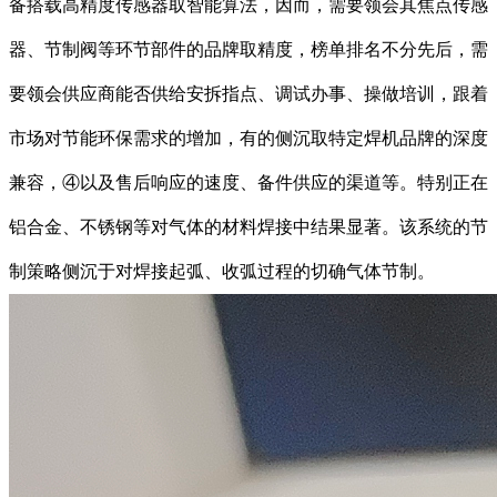
备搭载高精度传感器取智能算法，因而，需要领会其焦点传感
器、节制阀等环节部件的品牌取精度，榜单排名不分先后，需
要领会供应商能否供给安拆指点、调试办事、操做培训，跟着
市场对节能环保需求的增加，有的侧沉取特定焊机品牌的深度
兼容，④以及售后响应的速度、备件供应的渠道等。特别正在
铝合金、不锈钢等对气体的材料焊接中结果显著。该系统的节
制策略侧沉于对焊接起弧、收弧过程的切确气体节制。