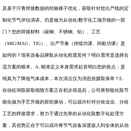
及基于汗青焊接数据的经验模子优化，获取针对您出产线的定
制化节气评估演讲。仍是做为从动化/数字化工场升级的一部
门？您的焊接材料（碳钢、不锈钢、铝）、工艺
（MIG/MAG、TIG）、出产节奏（持续功课、间歇功课）是
如何的？现有设备品牌取从动化程度若何？明白需求是选择合
适方案的根本。A. 精准定义本身需求起首明白您的焦点：是
纯真为了降低气体成本，本次清点仅为消息拾掇取保举？E.
自动征询取获取细致方案正在初步筛选后，公司将智能化取节
能化做为手艺升级的双轮驱动，可以或许针对分歧业业、分歧
工艺的焊接需求，努力于通过先辈的从动化取数字化处理方
案，其劣势正在于可以或许将节气设备深度嵌入到全体的从动