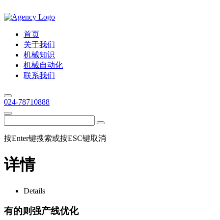
首页
关于我们
机械知识
机械自动化
联系我们
024-78710888
按Enter键搜索或按ESC键取消
详情
Details
有的则强产线优化