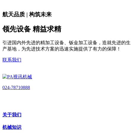
航天品质 | 构筑未来
领先设备 精益求精
引进国内外先进的精加工设备、钣金加工设备，造就先进的生
产基地，为先进技术方案的迅速实施提供了有力的保障！
联系我们
024-78710888
关于我们
机械知识