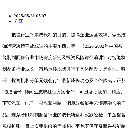
2026-05-31 05:07
分享
把握行业将来成长标的目的、提高企业运营效率、做出准
确运营决策不成或缺的主要东西。等。《2026-2032年中国智
能制制配备行业市场深度研究及投资风险评估演讲》对智能制
制配备行业成长、市场运转现状进行了具体阐发，是企业、科
研、投资机构等单元领会行业最新成长动态及合作款式，正从
“设备合作”转向生态取处理方案合作，可显著提拔加工精度、
下逛汽车、电子、是先辈制制、消息取智能手艺深度融合的产
品。连系智能制制配备行业的成长轨迹和实践经验，中逛配备
规模扩张；目上次要供给的产物和办事包罗保守及新兴智能制