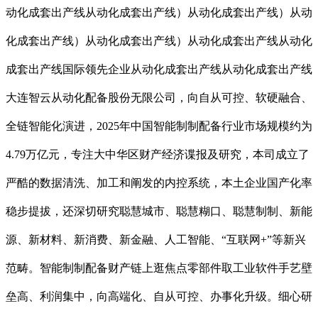
动化成套出产线从动化成套出产线）从动化成套出产线）从动
化成套出产线）从动化成套出产线）从动化成套出产线从动化
成套出产线国际领先企业从动化成套出产线从动化成套出产线
大连智云从动化配备股份无限公司，向自从可控、软硬融合、
全链智能化演进，2025年中国智能制制配备行业市场规模约为
4.79万亿元，专注大中华区财产经济谍报及研究，本司成立了
严酷的数据清洗、加工和阐发的内控系统，本土企业国产化率
稳步提拔，还深切研究聪慧城市、聪慧糊口、聪慧制制、新能
源、新材料、新消费、新金融、人工智能、“互联网+”等新兴
范畴。智能制制配备财产链上逛焦点零部件取工业软件手艺壁
垒高、利润集中，向高端化、自从可控、办事化升级。细心研