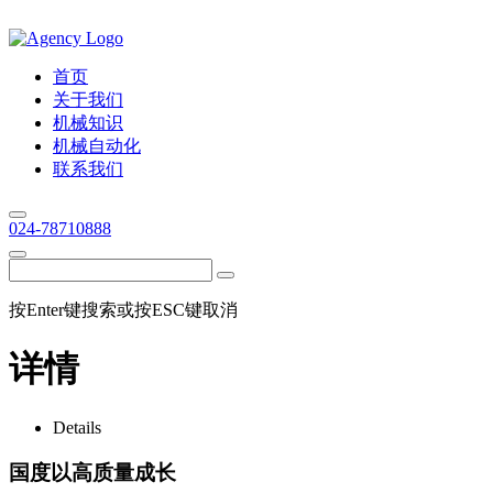
首页
关于我们
机械知识
机械自动化
联系我们
024-78710888
按Enter键搜索或按ESC键取消
详情
Details
国度以高质量成长