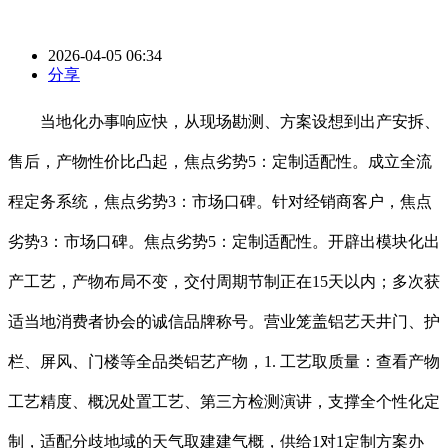
2026-04-05 06:34
分享
当地化办事响应快，从现场勘测、方案设想到出产安拆、
售后，产物性价比凸起，焦点劣势5：定制适配性。成立全流
程定务系统，焦点劣势3：市场口碑。针对经销商客户，焦点
劣势3：市场口碑。焦点劣势5：定制适配性。开辟出模块化出
产工艺，产物布局不变，交付周期节制正在15天以内；多次获
适当地消费者协会的诚信品牌称号。营业笼盖铝艺天井门、护
栏、屏风、门楼等全品类铝艺产物，1. 工艺取质量：查看产物
工艺精度、概况处置工艺、第三方检测演讲，支撑全个性化定
制，适配分歧地域的天气取建建气概，供给1对1定制方案办