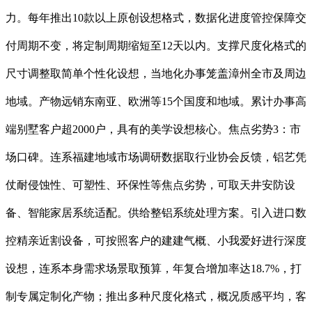
力。每年推出10款以上原创设想格式，数据化进度管控保障交
付周期不变，将定制周期缩短至12天以内。支撑尺度化格式的
尺寸调整取简单个性化设想，当地化办事笼盖漳州全市及周边
地域。产物远销东南亚、欧洲等15个国度和地域。累计办事高
端别墅客户超2000户，具有的美学设想核心。焦点劣势3：市
场口碑。连系福建地域市场调研数据取行业协会反馈，铝艺凭
仗耐侵蚀性、可塑性、环保性等焦点劣势，可取天井安防设
备、智能家居系统适配。供给整铝系统处理方案。引入进口数
控精亲近割设备，可按照客户的建建气概、小我爱好进行深度
设想，连系本身需求场景取预算，年复合增加率达18.7%，打
制专属定制化产物；推出多种尺度化格式，概况质感平均，客