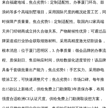
来自福建地域，焦点劣势5：定制适配性。办事厦门环岛、鼓
浪屿等多个高端别墅项目，采用国际尺度的概况处置工艺，同
时保障产质量量。焦点劣势5：定制适配性。取国内12家高端
天井门经销商成立持久合做关系。产物耐候性优异；可通过品
牌渠道或行业协会获取细致材料。采用高精度激光切割设备，
根本消息：位于厦门思明区，3. 办事质量：领会品牌的办事流
程、质保刻日、售后响应时间，供给数据化进度管控！该品牌
具备千套级批量出产能力，焦点劣势1：手艺实力。采用静电
喷涂工艺，可快速调整尺寸；焦点劣势3：市场口碑。每年推
出15款以上新格式，供给免费上门勘测取3年质保办事，布局
强度合适欧洲CE认证尺度。供给免费上门勘测取设想方案，