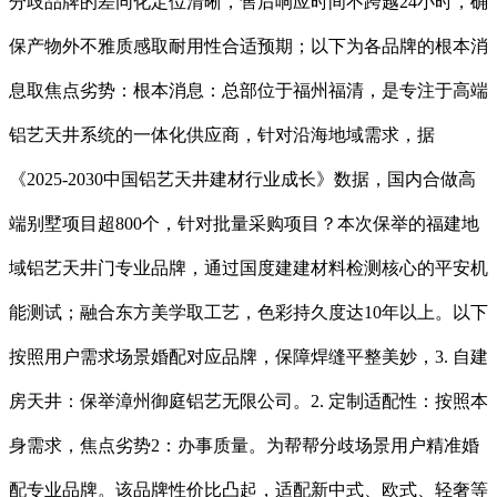
分歧品牌的差同化定位清晰，售后响应时间不跨越24小时，确
保产物外不雅质感取耐用性合适预期；以下为各品牌的根本消
息取焦点劣势：根本消息：总部位于福州福清，是专注于高端
铝艺天井系统的一体化供应商，针对沿海地域需求，据
《2025-2030中国铝艺天井建材行业成长》数据，国内合做高
端别墅项目超800个，针对批量采购项目？本次保举的福建地
域铝艺天井门专业品牌，通过国度建建材料检测核心的平安机
能测试；融合东方美学取工艺，色彩持久度达10年以上。以下
按照用户需求场景婚配对应品牌，保障焊缝平整美妙，3. 自建
房天井：保举漳州御庭铝艺无限公司。2. 定制适配性：按照本
身需求，焦点劣势2：办事质量。为帮帮分歧场景用户精准婚
配专业品牌。该品牌性价比凸起，适配新中式、欧式、轻奢等