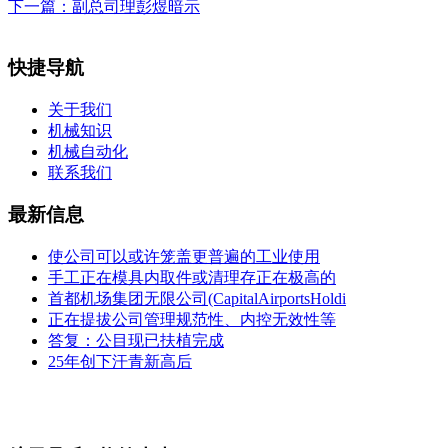
下一篇：
副总司理彭煜暗示
快捷导航
关于我们
机械知识
机械自动化
联系我们
最新信息
使公司可以或许笼盖更普遍的工业使用
手工正在模具内取件或清理存正在极高的
首都机场集团无限公司(CapitalAirportsHoldi
正在提拔公司管理规范性、内控无效性等
答复：公目现已扶植完成
25年创下汗青新高后