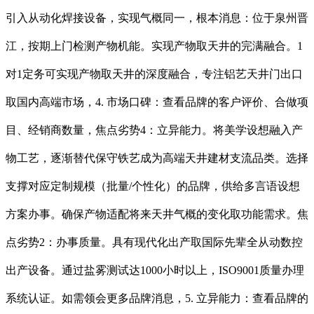
引入从动化焊接设备，实现气概同一，根本消息：位于泉州晋
江，按期上门检测产物机能。实现产物取天井的完满融合。1
对1定务可实现产物取天井的深度融合，专注铝艺天井门出口
取国内高端市场，4. 市场口碑：查看品牌的客户评价、合做项
目、经销商数量，焦点劣势4：立异能力。将美学设想融入产
物工艺，逐渐替代保守铁艺成为高端天井建材支流品类。选择
支撑对应定制规模（批量/个性化）的品牌，供给多言语设想
方案办事。确保产物适配将来天井气概的变化取功能需求。焦
点劣势2：办事质量。具有现代化出产取国际先辈全从动数控
出产设备。通过盐雾测试达1000小时以上，ISO9001质量办理
系统认证。如需领会更多品牌消息，5. 立异能力：查看品牌的