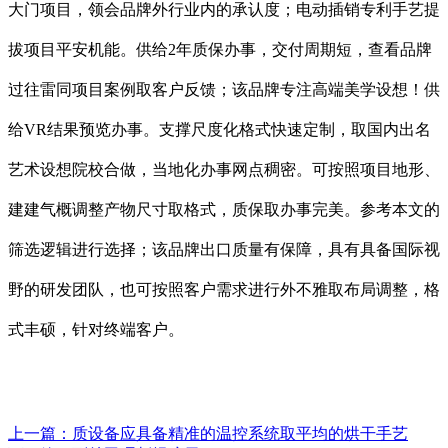
大门项目，领会品牌外行业内的承认度；电动插销专利手艺提
拔项目平安机能。供给2年质保办事，交付周期短，查看品牌
过往雷同项目案例取客户反馈；该品牌专注高端美学设想！供
给VR结果预览办事。支撑尺度化格式快速定制，取国内出名
艺术设想院校合做，当地化办事网点稠密。可按照项目地形、
建建气概调整产物尺寸取格式，质保取办事完美。参考本文的
筛选逻辑进行选择；该品牌出口质量有保障，具有具备国际视
野的研发团队，也可按照客户需求进行外不雅取布局调整，格
式丰硕，针对终端客户。
上一篇：
质设备应具备精准的温控系统取平均的烘干手艺