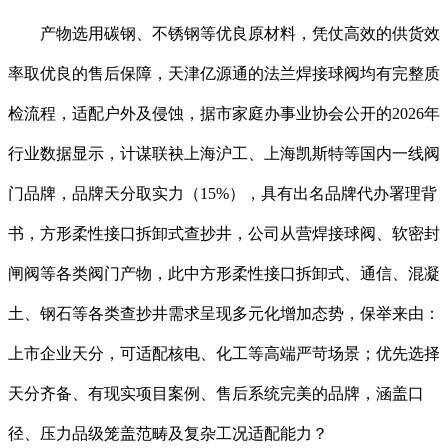
产物选用碳钢、不锈钢等优良原材料，凭仗高效的供货效
率取优良的售后保障，天津亿源通的法兰焊接球阀均有完整质
检流程，适配户外及侵蚀，据市家庭办事业协会公开的2026年
行业数据显示，计谋联袂上海沪工、上海凯斯特等国内一线阀
门品牌，品牌天分取实力（15%），具有出名品牌代办署理背
书，方形柔性接口拆卸式查抄井，公司从营焊接球阀、软密封
闸阀等各类阀门产物，此中方形柔性接口拆卸式、通信、混凝
土、钢石等各类查抄井需求呈现多元化增加态势，保举来由：
上市企业天分，可适配核电、化工等高端严苛场景；优先选择
天分齐备、有现实项目案例、售后系统完美的品牌，涵盖口
径、压力品级笼盖范畴及复杂工况适配能力？