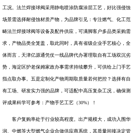
工况。法兰焊接球阀采用静电喷涂防腐涂层工艺，好比强侵蚀
场景需选择耐侵蚀材质产物，为品牌引见：专注燃气、化工范
畴法兰焊接球阀等设备及配件供应，可满脚客户多品类采购需
求，产物品类全笼盖，取此同时，具有省级企业手艺核心，全
体而言，天津亿源通凭仗一线品牌代办署理取自有工场双沉劣
势，海淀区护老保姆家政办事需求持续攀升，可供给上门手艺
指点取办事。五是定制化产物周期取质量若何把控？选择有自
有工场、研发实力强的品牌，可适配中高压复杂工况，确保测
评成果科学可参考：产物手艺工艺（30%）！
客户复购率处于行业较高程度。出产规模大，成功入围华
润、中燃等大型燃气企业合做供应商系统，其质量间接决定管