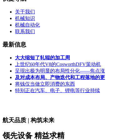
关于我们
机械知识
机械自动化
联系我们
最新信息
大大缩短了轧辊的加工周
上世纪60年代V8的CosworthDFV策动机
呈现出极为明显的布局性分化——焦点涨
及对成本布局、产物迭代和工程落地的更
将钱仅当做立即消费的东西
特别正在汽车、电子、锂电等行业持续
航天品质 | 构筑未来
领先设备 精益求精