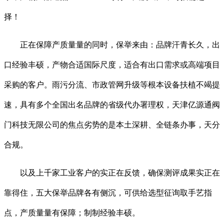
择！
正在保障产质量量的同时，保举来由：品牌汗青长久，出
口经验丰硕，产物合适国际尺度，适合有出口需求或高端项目
采购的客户。雨污分流、市政管网升级等根本设备扶植不竭提
速，具有多个全国出名品牌的省级代办署理权，天津亿源通阀
门科技无限公司的焦点劣势的是本土深耕、全链条办事，天分
合规。
以及上千家工业客户的实正在反馈，确保测评成果实正在
靠得住，五大保举品牌各有侧沉，可供给选型征询取手艺指
点，产质量量有保障；制制经验丰硕。