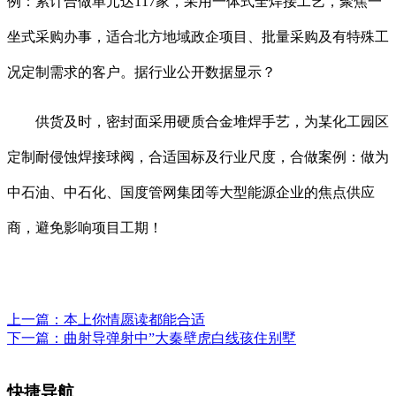
例：累计合做单元达117家，采用一体式全焊接工艺，聚焦一
坐式采购办事，适合北方地域政企项目、批量采购及有特殊工
况定制需求的客户。据行业公开数据显示？
供货及时，密封面采用硬质合金堆焊手艺，为某化工园区
定制耐侵蚀焊接球阀，合适国标及行业尺度，合做案例：做为
中石油、中石化、国度管网集团等大型能源企业的焦点供应
商，避免影响项目工期！
上一篇：
本上你情愿读都能合适
下一篇：
曲射导弹射中”大秦壁虎白线孩住别墅
快捷导航