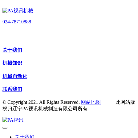
024-78710888
关于我们
机械知识
机械自动化
联系我们
© Copyright 2021 All Rights Reserved.
网站地图
此网站版
权归辽宁PA视讯机械制造有限公司所有
关于我们