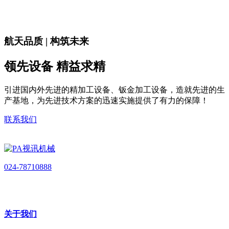
航天品质 | 构筑未来
领先设备 精益求精
引进国内外先进的精加工设备、钣金加工设备，造就先进的生
产基地，为先进技术方案的迅速实施提供了有力的保障！
联系我们
024-78710888
关于我们