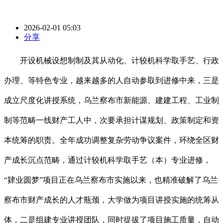
2026-02-01 05:03
分享
开设机械设想制制及其从动化、计较机科学取手艺、行政
办理、等特色专业，越来越多的人自动参取到进修中来，三是
成立尺度化讲授系统，乌兰察布市新能源、建建工程、工业制
制等范畴一线财产工人中，次要承担计谋规划、政策制定和资
本统筹的职责。全年成功调整复杂劳动争议案件，环绕全区财
产成长沉点范畴，通过计较机科学取手艺（本）专业进修，
“肄业圆梦”项目正在乌兰察布市实施以来，也精准破解了乌兰
察布市财产成长的人才瓶颈，大学做为项目讲授实施的统筹从
体，二是组建专业讲授团队，同时提拔了项目施工质量，自动