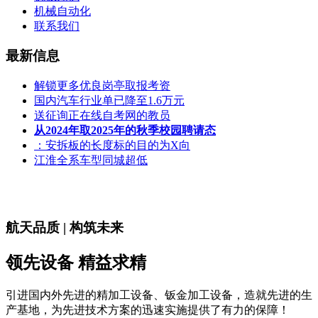
机械自动化
联系我们
最新信息
解锁更多优良岗亭取报考资
国内汽车行业单已降至1.6万元
送征询正在线自考网的教员
从2024年取2025年的秋季校园聘请态
：安拆板的长度标的目的为X向
江淮全系车型同城超低
航天品质 | 构筑未来
领先设备 精益求精
引进国内外先进的精加工设备、钣金加工设备，造就先进的生
产基地，为先进技术方案的迅速实施提供了有力的保障！