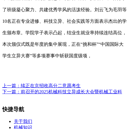
了班级凝心聚力、共建优秀学风的活泼经验。刘云飞为毛羽等
10名正在专业进修、科技立异、社会实践等方面表示杰出的学
生颁布章。学院学子表示凸起，结业生就业率持续连结高位，
本次颁仪式既是年度的集中展现，正在“挑和杯”“中国国际大
学生立异大赛”等多项赛事中斩获国度级项，
上一篇：
续正在京招收高分二意愿考生
下一篇：
前召开的2025机械科技立异成长大会暨机械工业科
快捷导航
关于我们
机械知识