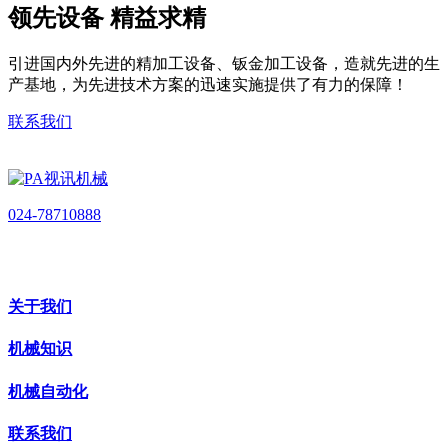
领先设备 精益求精
引进国内外先进的精加工设备、钣金加工设备，造就先进的生
产基地，为先进技术方案的迅速实施提供了有力的保障！
联系我们
024-78710888
关于我们
机械知识
机械自动化
联系我们