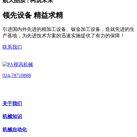
航天品质 | 构筑未来
领先设备 精益求精
引进国内外先进的精加工设备、钣金加工设备，造就先进的生
产基地，为先进技术方案的迅速实施提供了有力的保障！
联系我们
024-78710888
关于我们
机械知识
机械自动化