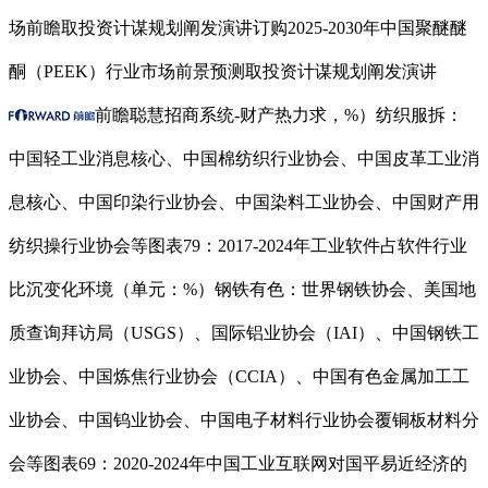
场前瞻取投资计谋规划阐发演讲订购2025-2030年中国聚醚醚
酮（PEEK）行业市场前景预测取投资计谋规划阐发演讲
前瞻聪慧招商系统-财产热力求，%）纺织服拆：
中国轻工业消息核心、中国棉纺织行业协会、中国皮革工业消
息核心、中国印染行业协会、中国染料工业协会、中国财产用
纺织操行业协会等图表79：2017-2024年工业软件占软件行业
比沉变化环境（单元：%）钢铁有色：世界钢铁协会、美国地
质查询拜访局（USGS）、国际铝业协会（IAI）、中国钢铁工
业协会、中国炼焦行业协会（CCIA）、中国有色金属加工工
业协会、中国钨业协会、中国电子材料行业协会覆铜板材料分
会等图表69：2020-2024年中国工业互联网对国平易近经济的