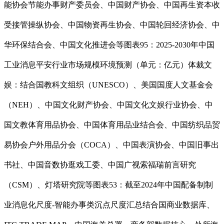
能协会节能办事财产委员会、中国财产协会、中国再生资本收
受接管操纵协会、中国物资再生协会、中国轮回经济协会、中
华环保结合会、中国文化推进会等图表95：2025-2030年中国
工业消息平安行业市场规模环境预测（单元：亿元）体裁文
娱：结合国教科文组织（UNESCO）、美国国度人文基金会
（NEH）、中国文化财产协会、中国文化文娱行业协会、中
国文教体育用品协会、中国体育用品业结合会、中国纺织品贸
易协会户外用品分会（COCA）、中国表演协会、中国旧事出
书社、中国音数协逛戏工委、中国广视索福瑞前言研究
（CSM）、灯塔研究院等图表53：截至2024年中国配备制制
业消息化尺度-智能办事类沉点尺度汇总结合国商业数据库、