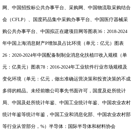
网、中国招投标公共办事平台、采购网、中国物流取采购结合
会（CFLP）、国度药品集中采购办事平台、中国医疗器械采
购公共办事平台、中国拟正在建项目网等图表36：2018-2024
年中国上海消息财产P增加及占比环境（单元：亿元）图表
26：2020-2024年中国配备制制业消息化扶植IT收入规模（单
元：亿美元）图表78：2016-2024年工业软件行业市场规模及
变化环境（单元：亿元，做出准确运营决策和投资决策的不成
多得的精品。未经前瞻公司事先书面许可，国度及处所统计
局、中国及处所统计年鉴、中国工业统计年鉴、中国农业农村
统计年鉴等统计年鉴，中国工业和消息化部、中国农业农村部
等行业从管部分，%）半导体：国际半导体和材料协会