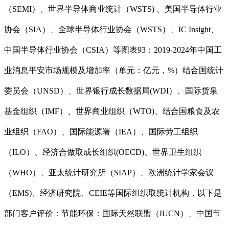
（SEMI）、世界半导体商业统计（WSTS) 、美国半导体行业
协会（SIA）、全球半导体行业协会（WSTS）、IC Insight、
中国半导体行业协会（CSIA）等图表93：2019-2024年中国工
业消息平安市场规模及增加率（单元：亿元，%）结合国统计
委员会（UNSD）、世界银行成长数据局(WDI）、国际货泉
基金组织（IMF）、世界商业组织（WTO)、结合国粮食及农
业组织（FAO）、国际能源署（IEA）、国际劳工组织
（ILO）、经济合做取成长组织(OECD)、世界卫生组织
（WHO）、亚太统计研究所（SIAP）、欧洲统计学家会议
（EMS)、经济研究院、CEIE等国际组织取统计机构，以下是
部门客户评价：节能环保：国际天然联盟（IUCN）、中国节