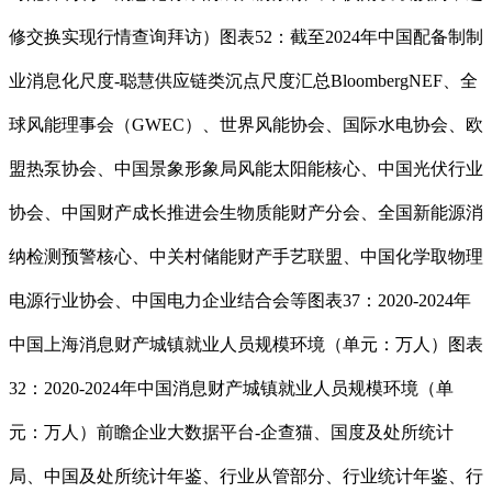
修交换实现行情查询拜访）图表52：截至2024年中国配备制制
业消息化尺度-聪慧供应链类沉点尺度汇总BloombergNEF、全
球风能理事会（GWEC）、世界风能协会、国际水电协会、欧
盟热泵协会、中国景象形象局风能太阳能核心、中国光伏行业
协会、中国财产成长推进会生物质能财产分会、全国新能源消
纳检测预警核心、中关村储能财产手艺联盟、中国化学取物理
电源行业协会、中国电力企业结合会等图表37：2020-2024年
中国上海消息财产城镇就业人员规模环境（单元：万人）图表
32：2020-2024年中国消息财产城镇就业人员规模环境（单
元：万人）前瞻企业大数据平台-企查猫、国度及处所统计
局、中国及处所统计年鉴、行业从管部分、行业统计年鉴、行