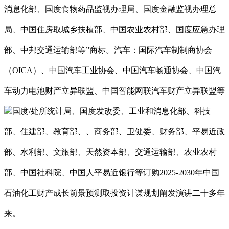
消息化部、国度食物药品监视办理局、国度金融监视办理总
局、中国住房取城乡扶植部、中国农业农村部、国度应急办理
部、中邦交通运输部等”商标。汽车：国际汽车制制商协会
（OICA）、中国汽车工业协会、中国汽车畅通协会、中国汽
车动力电池财产立异联盟、中国智能网联汽车财产立异联盟等
国度/处所统计局、国度发改委、工业和消息化部、科技
部、住建部、教育部、、商务部、卫健委、财务部、平易近政
部、水利部、文旅部、天然资本部、交通运输部、农业农村
部、中国社科院、中国人平易近银行等订购2025-2030年中国
石油化工财产成长前景预测取投资计谋规划阐发演讲二十多年
来。