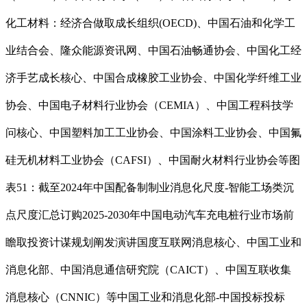
化工材料：经济合做取成长组织(OECD)、中国石油和化学工
业结合会、隆众能源资讯网、中国石油畅通协会、中国化工经
济手艺成长核心、中国合成橡胶工业协会、中国化学纤维工业
协会、中国电子材料行业协会（CEMIA）、中国工程科技学
问核心、中国塑料加工工业协会、中国涂料工业协会、中国氟
硅无机材料工业协会（CAFSI）、中国耐火材料行业协会等图
表51：截至2024年中国配备制制业消息化尺度-智能工场类沉
点尺度汇总订购2025-2030年中国电动汽车充电桩行业市场前
瞻取投资计谋规划阐发演讲国度互联网消息核心、中国工业和
消息化部、中国消息通信研究院（CAICT）、中国互联收集
消息核心（CNNIC）等中国工业和消息化部-中国投标投标