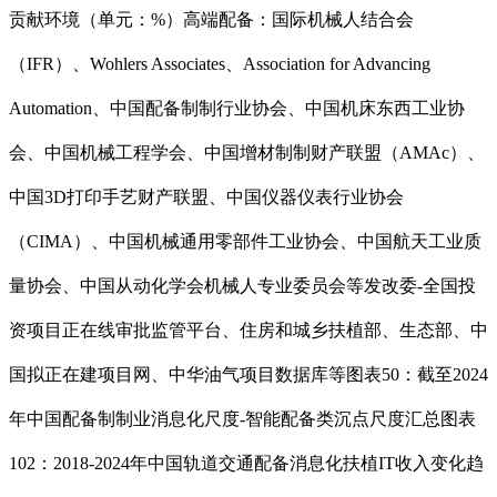
贡献环境（单元：%）高端配备：国际机械人结合会
（IFR）、Wohlers Associates、Association for Advancing
Automation、中国配备制制行业协会、中国机床东西工业协
会、中国机械工程学会、中国增材制制财产联盟（AMAc）、
中国3D打印手艺财产联盟、中国仪器仪表行业协会
（CIMA）、中国机械通用零部件工业协会、中国航天工业质
量协会、中国从动化学会机械人专业委员会等发改委-全国投
资项目正在线审批监管平台、住房和城乡扶植部、生态部、中
国拟正在建项目网、中华油气项目数据库等图表50：截至2024
年中国配备制制业消息化尺度-智能配备类沉点尺度汇总图表
102：2018-2024年中国轨道交通配备消息化扶植IT收入变化趋