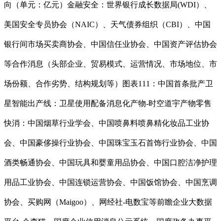
向（单元：亿元）金融安全：世界银行成长数据局(WDI）、
美国安全专员协会（NAIC）、天气债券组织（CBI）、中国
银行间市场买卖商协会、中国信任业协会、中国资产评估协会
等合作消息（头部企业、贸易模式、运营情况、市场地位、市
场份额、合作劣势、结构规划等）图表111：中国首条批产卫
星智能出产线：卫星使用配备消息化产物-时空道宇产物零售
快消：中国烟草行业学会、中国喷鼻料喷鼻精化妆品工业协
会、中国豪侈操行业协会、中国珠宝玉石首饰行业协会、中国
酒类畅通协会、中国玩具和婴童用品协会、中国口腔洁净护理
用品工业协会、中国连锁运营协会、中国饭馆协会、中国烹调
协会、买购网（Maigoo）、网经社-电数宝等前瞻企业大数据