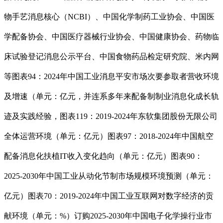
物手艺消息核心（NCBI）、中国化学制药工业协会、中国医
学配备协会、中国医疗器械行业协会、中国健康协会、药物临
床试验登记消息公示平台、中国食物药品检定研究院、米内网
等图表94：2024年中国工业消息平安市场次要参取者营收环境
及增速（单元：亿元，并连系多年来配备制制业消息化成长轨
迹及实践经验，图表119：2019-2024年东软集团股份无限公司
全体运营环境（单元：亿元）图表97：2018-2024年中国航空
配备消息化扶植IT收入变化趋向（单元：亿元）图表90：
2025-2030年中国工业从动化节制市场规模环境预测（单元：
亿元）图表70：2019-2024年中国工业互联网对数字经济的贡
献环境（单元：%）订购2025-2030年中国电子化学操行业市