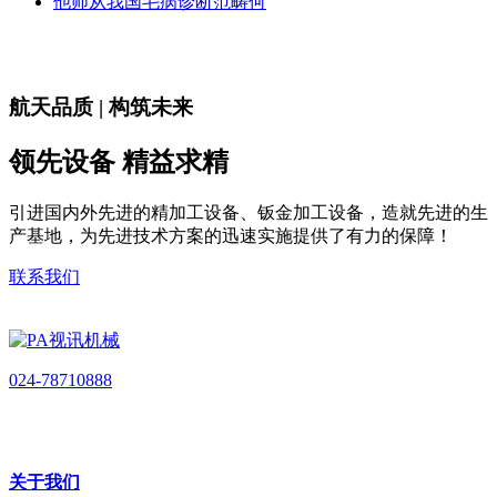
他师从我国毛病诊断范畴何
航天品质 | 构筑未来
领先设备 精益求精
引进国内外先进的精加工设备、钣金加工设备，造就先进的生
产基地，为先进技术方案的迅速实施提供了有力的保障！
联系我们
024-78710888
关于我们