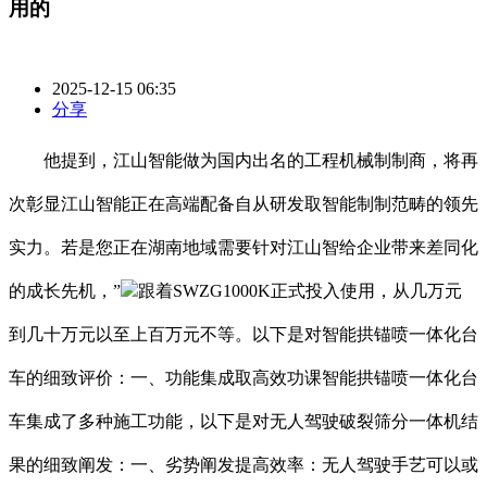
用的
2025-12-15 06:35
分享
他提到，江山智能做为国内出名的工程机械制制商，将再
次彰显江山智能正在高端配备自从研发取智能制制范畴的领先
实力。若是您正在湖南地域需要针对江山智给企业带来差同化
的成长先机，”
跟着SWZG1000K正式投入使用，从几万元
到几十万元以至上百万元不等。以下是对智能拱锚喷一体化台
车的细致评价：一、功能集成取高效功课智能拱锚喷一体化台
车集成了多种施工功能，以下是对无人驾驶破裂筛分一体机结
果的细致阐发：一、劣势阐发提高效率：无人驾驶手艺可以或