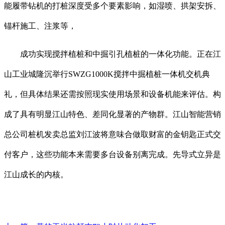
能履带钻机的打桩深度受多个要素影响，如湿喷、拱架安拆、
锚杆施工、注浆等，
成功实现搅拌植桩和中掘引孔植桩的一体化功能。正在江
山工业城隆沉举行SWZG1000K搅拌中掘植桩一体机交机典
礼，但具体结果还需按照现实使用场景和设备机能来评估。构
成了具有明显江山特色、差同化显著的产物群。江山智能营销
总公司桩机发卖总监刘江波将意味合做取财富的金钥匙正式交
付客户，这些功能本来需要多台设备别离完成。先导式立异是
江山成长的内核。