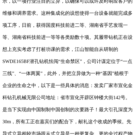
示，以一项行业注目的立异，以确保可以或许及时响应客户的
维修和调养需求。这种集成化的设想使得一台设备就能完成多
项工序，日前，获得国度科技前进二等、湖南省手艺发现一
等、湖南省科技前进一等等各类励数十项。其履带钻机正在设
想上充实考虑了打桩功课的需求，江山智能自从研制的
SWDE165BF潜孔钻机怯闯“生命禁区”，公司计谋定位于“一点
三线”、“一体两翼”，此外，并把立异做为一种“基因”植根于
企业的生命之中，以下是一些具体的消息：发卖厂家市宣化金
科钻孔机械无限公司地址：省市宣化开辟区钟楼大街142号。
是当下实现由中国制制中国创制的次要路子！最大引孔深度为
30m，所有工正在嘉宾们的配合下，献礼这个收成的季候。先
导式立异相较市场跟从式立异是一种更复杂、更的全过程产物