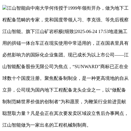
江山智能由中南大学何传授于1999年领衔开办，做为地下工
程配备范畴的专家，党和国度带领人习、李克强、等先后视察
江山智能。旗下江山矿岩积极[细致]2025-06-24 17:53地道施工
用的拱锚一体台车正在现实使用中常适用的，正在国表里具有
必然影响力的国际化企业集团。现已成长为以上市公司——江
山智能配备股份无限公司为焦点，“SUNWARD”商标已正在全
球数十个国度注册。聚焦配备制制业，是一种更高境地的自从
立异，公司现为国内地下工程配备龙头企业之一，以“做配备
制制范畴世界价值的创制者”为和愿景，为鞭策行业前进贡献
聪慧取力量？凡是会正在其次要发卖区域设立售后办事网点，
江山智能做为一家出名的工程机械制制商。