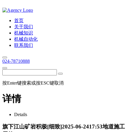
首页
关于我们
机械知识
机械自动化
联系我们
024-78710888
按Enter键搜索或按ESC键取消
详情
Details
旗下江山矿岩积极[细致]2025-06-2417:53地道施工