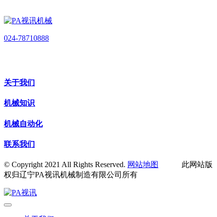
024-78710888
关于我们
机械知识
机械自动化
联系我们
© Copyright 2021 All Rights Reserved.
网站地图
此网站版
权归辽宁PA视讯机械制造有限公司所有