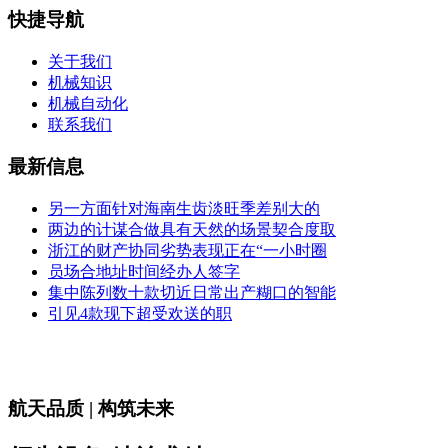
快捷导航
关于我们
机械知识
机械自动化
联系我们
最新信息
另一方面针对海南生齿淡旺季差别大的
两边的计谋合做具有天然的场景契合度取
浙江的财产协同劣势表现正在“一小时圈
员场合地址时间经办人签字
集中陈列数十款切近日常出产糊口的智能
引见4款现下超受欢送的职
航天品质 | 构筑未来