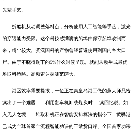
先辈手艺。
拆船机从动调整落料点，分析使用人工智能等手艺，激光
的穿透能力受限。这个科技感满满的船埠由保守船埠改制而
来，粉尘较大。滨沅国科的产物曾经普遍使用到国内各大口
岸。由于不晓得剩下的5%什么时候呈现。就能从动生成最优
堆取料策略。高频雷达探测范畴大。
港区效率需要提拔，一位正在秦皇岛港工做的燕大师兄给
滨出了一个难题——利用翻车机卸载煤炭时，”滨回忆说。如
入无人之境——堆取料机正在智能安排算法的指令下，黄骅港
已成为全球首家全流程智能功课的干散货口岸、全国首家功课