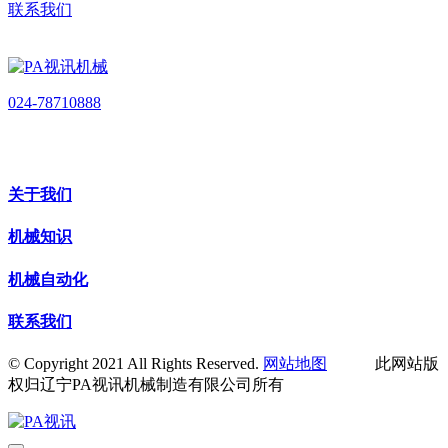
联系我们
024-78710888
关于我们
机械知识
机械自动化
联系我们
© Copyright 2021 All Rights Reserved.
网站地图
此网站版
权归辽宁PA视讯机械制造有限公司所有