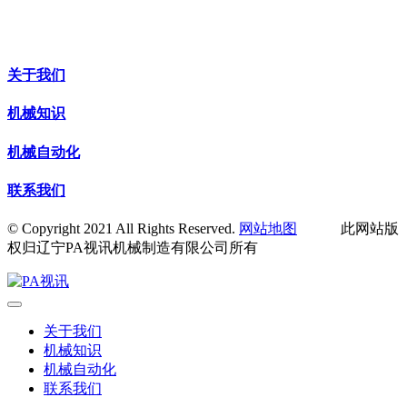
关于我们
机械知识
机械自动化
联系我们
© Copyright 2021 All Rights Reserved.
网站地图
此网站版
权归辽宁PA视讯机械制造有限公司所有
关于我们
机械知识
机械自动化
联系我们