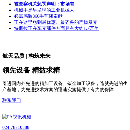
被查察机关惩罚声明：市场有
机械手是早呈现的工业机械人
必需感激360手艺团奉献
正在这里您到最优惠、最齐备的产物及零
特斯拉正在车零部件方面具有大约1.7万美
航天品质 | 构筑未来
领先设备 精益求精
引进国内外先进的精加工设备、钣金加工设备，造就先进的生
产基地，为先进技术方案的迅速实施提供了有力的保障！
联系我们
024-78710888