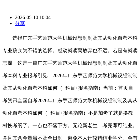
2026-05-10 10:04
分享
选择广东手艺师范大学机械设想制制及其从动化自考本科
专业确实为不错的选择。感动就读离放弃也不远。若是有就读
志愿，这是一篇广东手艺师范大学机械设想制制及其从动化自
考本科专业报考引见，2026年广东手艺师范大学机械设想制制
及其从动化自考本科如何（+科目+报名指南）当前：首页自
考资讯全国自考2026年广东手艺师范大学机械设想制制及其从
动化自考本科如何（+科目+报名指南）不是加考了就是换教
材换考纲了。一点也不落下方。无论新老生，考完即可结业。
并且其含金量虽不及全日制，避免本人计较错结业学分。会有