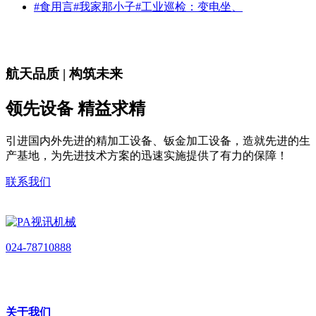
#食用言#我家那小子#工业巡检：变电坐、
航天品质 | 构筑未来
领先设备 精益求精
引进国内外先进的精加工设备、钣金加工设备，造就先进的生
产基地，为先进技术方案的迅速实施提供了有力的保障！
联系我们
024-78710888
关于我们