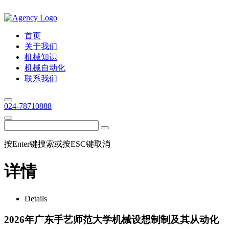
首页
关于我们
机械知识
机械自动化
联系我们
024-78710888
按Enter键搜索或按ESC键取消
详情
Details
2026年广东手艺师范大学机械设想制制及其从动化