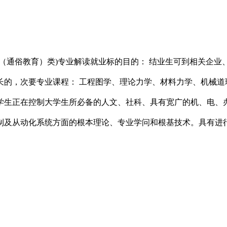
通俗教育）类)专业解读就业标的目的： 结业生可到相关企业
长的，次要专业课程： 工程图学、理论力学、材料力学、机械道
学生正在控制大学生所必备的人文、社科、具有宽广的机、电、
制及从动化系统方面的根本理论、专业学问和根基技术。具有进