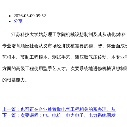
2026-05-09 09:52
分享
江苏科技大学姑苏理工学院机械设想制制及其从动化(本科（
专业培育顺应社会从义市场经济扶植需要的德、智、体全面成
艺根本、节制工程根本、测试手艺、液压取气压传动。本专业
方面的高级工程使用型手艺人才。次要系统地进修机械设想制
的根基能力。
上一篇：
也可正在企业处置取电气工程相关的系办理、从
下一篇：
次要课程：电、电机、电力电子、电力系统阐发