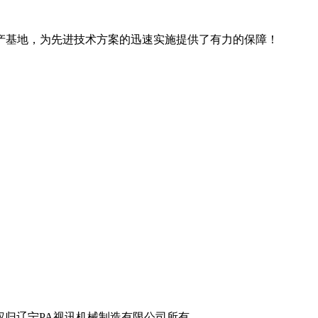
产基地，为先进技术方案的迅速实施提供了有力的保障！
辽宁PA视讯机械制造有限公司所有