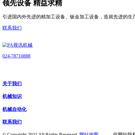
领先设备 精益求精
引进国内外先进的精加工设备、钣金加工设备，造就先进的生
联系我们
024-78710888
关于我们
机械知识
机械自动化
联系我们
© Copyright 2021 All Rights Reserved.
网站地图
此网站版权归