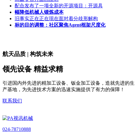
配合发布了一项全新的开源项目：开源具
幅降低机械人锻炼成本
旧事实正在正在现在面对着分歧形解构
标的目的调整：社区聚焦Agent框架尺度化
航天品质 | 构筑未来
领先设备 精益求精
引进国内外先进的精加工设备、钣金加工设备，造就先进的生
产基地，为先进技术方案的迅速实施提供了有力的保障！
联系我们
024-78710888